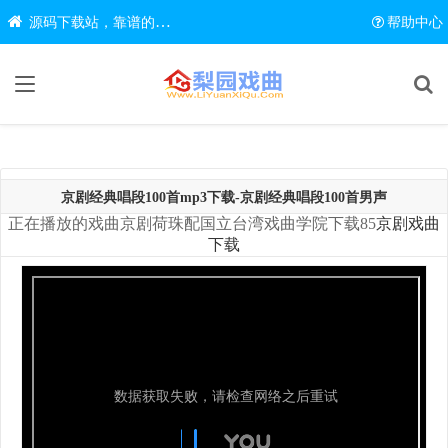
源码下载站，靠谱的源码在线下载网站
帮助中心
京剧经典唱段100首mp3下载-京剧经典唱段100首男声
正在播放的戏曲京剧荷珠配国立台湾戏曲学院下载85
京剧戏曲
下载